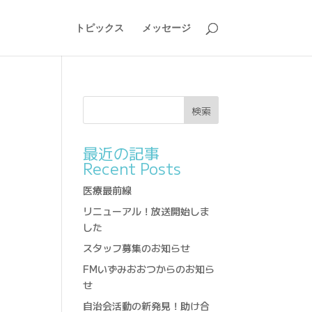
トピックス
メッセージ
検索
最近の記事
Recent Posts
医療最前線
リニューアル！放送開始しま
した
スタッフ募集のお知らせ
FMいずみおおつからのお知ら
せ
自治会活動の新発見！助け合