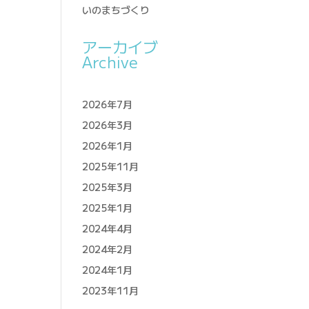
いのまちづくり
アーカイブ
Archive
2026年7月
2026年3月
2026年1月
2025年11月
2025年3月
2025年1月
2024年4月
2024年2月
2024年1月
2023年11月