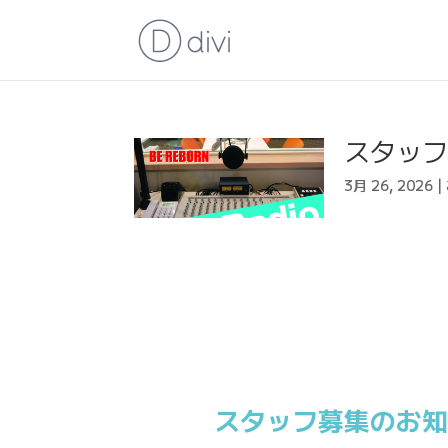
スタッ
3月 26, 2026
|
スタッフ募集のお知