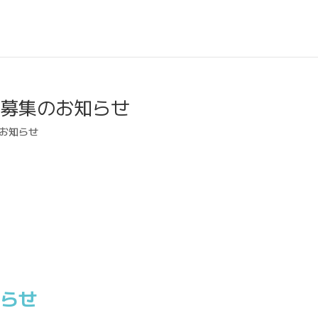
フ募集のお知らせ
お知らせ
らせ