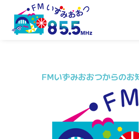
FMいずみおおつからのお