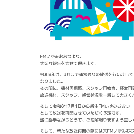
FMいずみおおつより、
大切な報告をさせて頂きます。
令和8年は、3月まで通常通りの放送を行いまして
なりました。
その間に、機材再構築、スタッフ再教育、経営再
放送機材、スタッフ、経営状況を一新して大きく
そして令和8年7月1日から新生FMいずみおおつ
として放送を再開させていただく予定です。
誠に勝手ながらどうぞ、ご理解賜りますよう宜し
そして、新たな放送再開の際には又FMいずみお