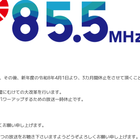
、その後、新年度の令和8年4月1日より、3カ月間休止をさせて頂くこ
建にむけての大改革を行います。
パワーアップするための放送一時休止です。
くお願い申し上げます。
おつの放送をお聴き下さいますようどうぞよろしくお願い申し上げます