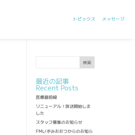
トピックス
メッセージ
検索
最近の記事
Recent Posts
医療最前線
リニューアル！放送開始しま
した
スタッフ募集のお知らせ
FMいずみおおつからのお知ら