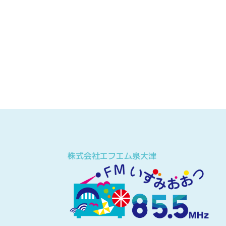
株式会社エフエム泉大津