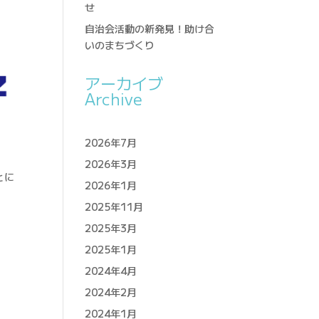
せ
自治会活動の新発見！助け合
いのまちづくり
アーカイブ
Archive
2026年7月
2026年3月
とに
2026年1月
2025年11月
2025年3月
2025年1月
2024年4月
2024年2月
。
2024年1月