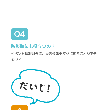
Q4
防災時にも役立つの？
イベント情報以外に、災害情報もすぐに知ることができ
るの？