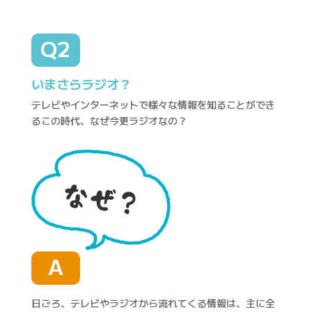
Q2
いまさらラジオ？
テレビやインターネットで様々な情報を知ることができ
るこの時代、なぜ今更ラジオなの？
A
日ごろ、テレビやラジオから流れてくる情報は、主に全