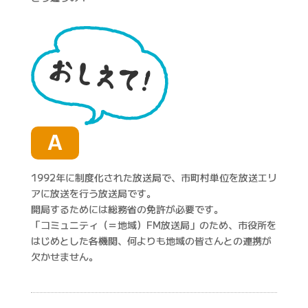
A
1992年に制度化された放送局で、市町村単位を放送エリ
アに放送を行う放送局です。
開局するためには総務省の免許が必要です。
「コミュニティ（＝地域）FM放送局」のため、市役所を
はじめとした各機関、何よりも地域の皆さんとの連携が
欠かせません。