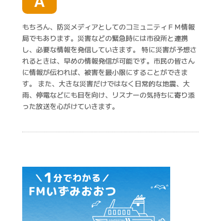
A
もちろん、防災メディアとしてのコミュニティＦＭ情報
局でもあります。災害などの緊急時には市役所と連携
し、必要な情報を発信していきます。 特に災害が予想さ
れるときは、早めの情報発信が可能です。市民の皆さん
に情報が伝われば、被害を最小限にすることができま
す。 また、大きな災害だけではなく日常的な地震、大
雨、停電などにも目を向け、リスナーの気持ちに寄り添
った放送を心がけていきます。