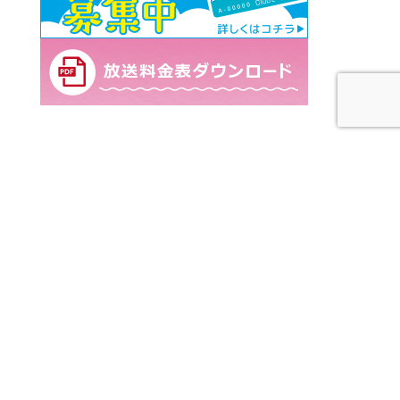
株式会社エフエム泉大津