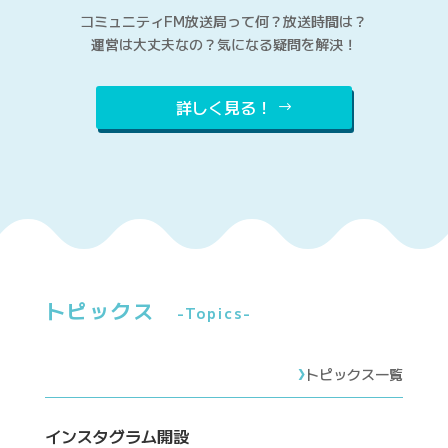
コミュニティFM放送局って何？
放送時間は？
運営は大丈夫なの？
気になる疑問を解決！
詳しく見る！
トピックス
-Topics-
›
トピックス一覧
インスタグラム開設