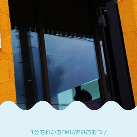
1分でわかるFMいずみおおつ /