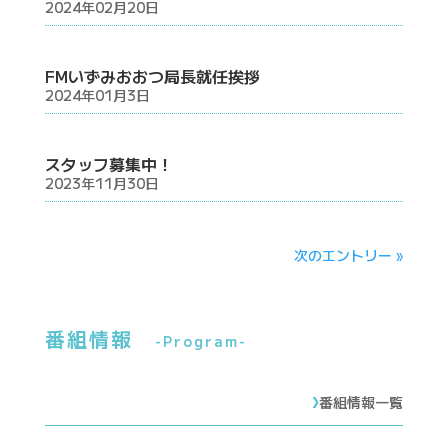
2024年02月20日
FMいずみおおつ局長就任挨拶
2024年01月3日
スタッフ募集中！
2023年11月30日
次のエントリー »
番組情報
-Program-
›
番組情報一覧