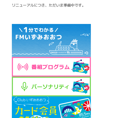
リニューアルにつき、ただいま準備中です。